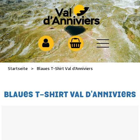
Startseite
>
Blaues T-Shirt Val d'Anniviers
BLAUES T-SHIRT VAL D'ANNIVIERS