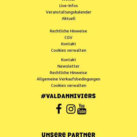
Live-Infos
Veranstaltungskalender
Aktuell
Rechtliche Hinweise
CGV
Kontakt
Cookies verwalten
Kontakt
Newsletter
Rechtliche Hinweise
Allgemeine Verkaufsbedingungen
Cookies verwalten
#VALDANNIVIERS
UNSERE PARTNER