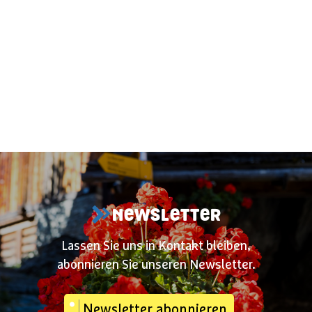
NEWSLETTER
Lassen Sie uns in Kontakt bleiben,
abonnieren Sie unseren Newsletter.
Newsletter abonnieren