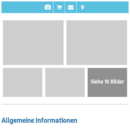
Siehe 16 Bilder
Allgemeine Informationen