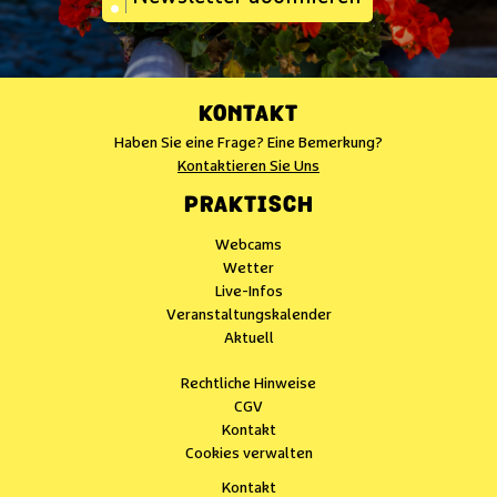
KONTAKT
Haben Sie eine Frage? Eine Bemerkung?
Kontaktieren Sie Uns
PRAKTISCH
Webcams
Wetter
Live-Infos
Veranstaltungskalender
Aktuell
Rechtliche Hinweise
CGV
Kontakt
Cookies verwalten
Kontakt