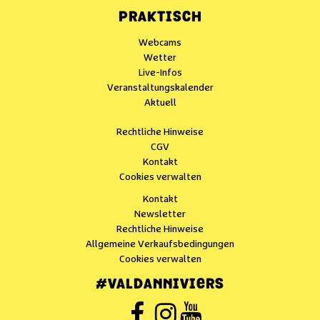
PRAKTISCH
Webcams
Wetter
Live-Infos
Veranstaltungskalender
Aktuell
Rechtliche Hinweise
CGV
Kontakt
Cookies verwalten
Kontakt
Newsletter
Rechtliche Hinweise
Allgemeine Verkaufsbedingungen
Cookies verwalten
#VALDANNIVIERS