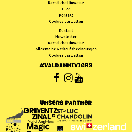
Rechtliche Hinweise
CGV
Kontakt
Cookies verwalten
Kontakt
Newsletter
Rechtliche Hinweise
Allgemeine Verkaufsbedingungen
Cookies verwalten
#VALDANNIVIERS
UNSERE PARTNER