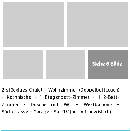
Siehe 6 Bilder
2-stöckiges Chalet - Wohnzimmer (Doppelbettcouch)
- Kochnische - 1 Etagenbett-Zimmer - 1 2-Bett-
Zimmer - Dusche mit WC – Westbalkone –
Südterrasse – Garage - Sat-TV (nur in französisch).