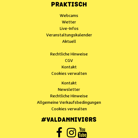
PRAKTISCH
Webcams
Wetter
Live-Infos
Veranstaltungskalender
Aktuell
Rechtliche Hinweise
CGV
Kontakt
Cookies verwalten
Kontakt
Newsletter
Rechtliche Hinweise
Allgemeine Verkaufsbedingungen
Cookies verwalten
#VALDANNIVIERS