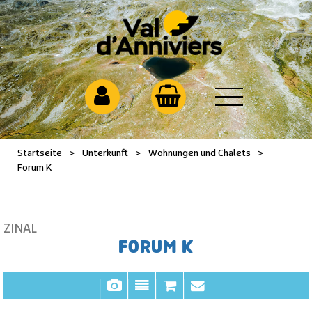
Startseite
>
Unterkunft
>
Wohnungen und Chalets
>
Forum K
ZINAL
FORUM K