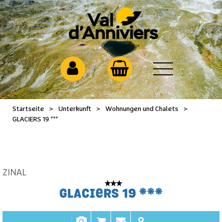
Startseite
>
Unterkunft
>
Wohnungen und Chalets
>
GLACIERS 19 ***
ZINAL
GLACIERS 19 ***