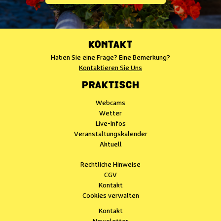
KONTAKT
Haben Sie eine Frage? Eine Bemerkung?
Kontaktieren Sie Uns
PRAKTISCH
Webcams
Wetter
Live-Infos
Veranstaltungskalender
Aktuell
Rechtliche Hinweise
CGV
Kontakt
Cookies verwalten
Kontakt