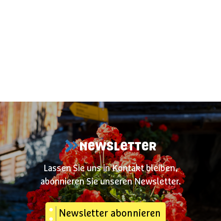
NEWSLETTER
Lassen Sie uns in Kontakt bleiben,
abonnieren Sie unseren Newsletter.
Newsletter abonnieren