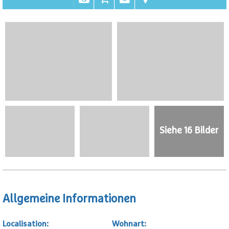
Siehe 16 Bilder
Allgemeine Informationen
Localisation
:
Wohnart
: