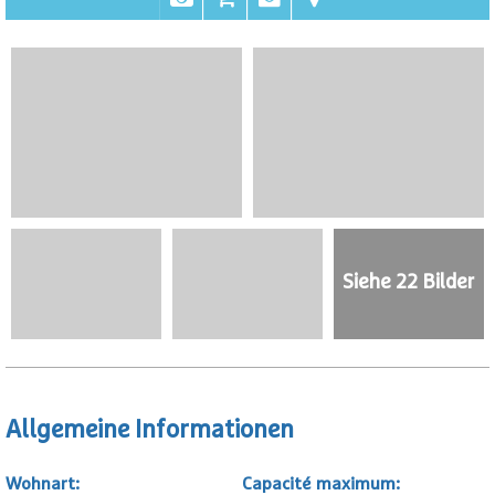
Siehe 22 Bilder
Allgemeine Informationen
Wohnart
:
Capacité maximum
: