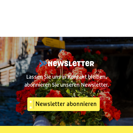
NEWSLETTER
Lassen Sie uns in Kontakt bleiben,
abonnieren Sie unseren Newsletter.
Newsletter abonnieren