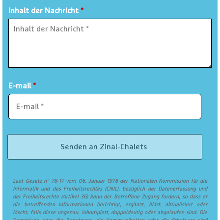
Inhalt der Nachricht
*
E-mail
*
Laut Gesetz n° 78-17 vom 06. Januar 1978 der Nationalen Kommission für die
Informatik und des Freiheitsrechtes (CNIL), bezüglich der Datenerfassung und
der Freiheitsrechte (Artikel 36) kann der Betroffene Zugang fordern, so dass er
die betreffenden Informationen berichtigt, ergänzt, klärt, aktualisiert oder
löscht, falls diese ungenau, inkomplett, doppeldeutig oder abgelaufen sind. Die