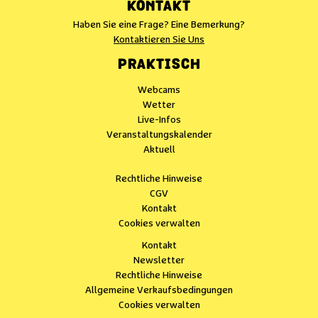
KONTAKT
Haben Sie eine Frage? Eine Bemerkung?
Kontaktieren Sie Uns
PRAKTISCH
Webcams
Wetter
Live-Infos
Veranstaltungskalender
Aktuell
Rechtliche Hinweise
CGV
Kontakt
Cookies verwalten
Kontakt
Newsletter
Rechtliche Hinweise
Allgemeine Verkaufsbedingungen
Cookies verwalten