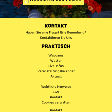
KONTAKT
Haben Sie eine Frage? Eine Bemerkung?
Kontaktieren Sie Uns
PRAKTISCH
Webcams
Wetter
Live-Infos
Veranstaltungskalender
Aktuell
Rechtliche Hinweise
CGV
Kontakt
Cookies verwalten
Kontakt