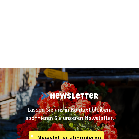
NEWSLETTER
Lassen Sie uns in Kontakt bleiben,
abonnieren Sie unseren Newsletter.
Newsletter abonnieren