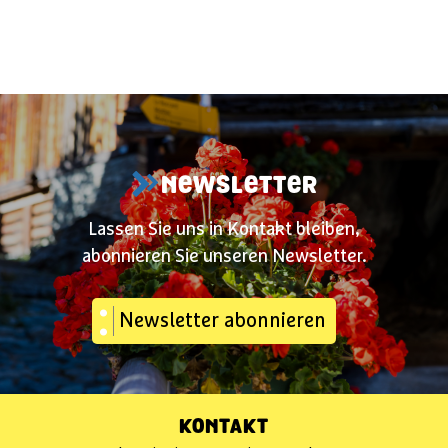
NEWSLETTER
Lassen Sie uns in Kontakt bleiben,
abonnieren Sie unseren Newsletter.
Newsletter abonnieren
KONTAKT