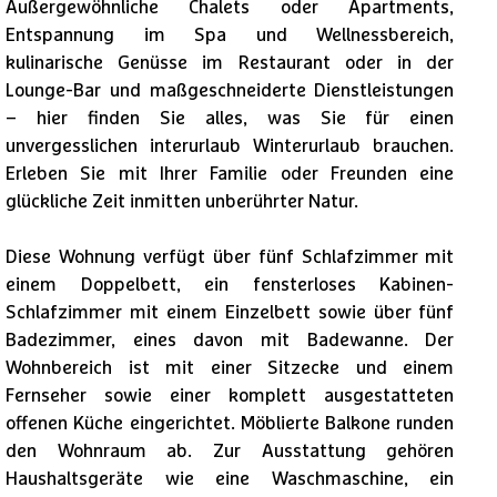
Außergewöhnliche Chalets oder Apartments,
Entspannung im Spa und Wellnessbereich,
kulinarische Genüsse im Restaurant oder in der
Lounge-Bar und maßgeschneiderte Dienstleistungen
– hier finden Sie alles, was Sie für einen
unvergesslichen interurlaub Winterurlaub brauchen.
Erleben Sie mit Ihrer Familie oder Freunden eine
glückliche Zeit inmitten unberührter Natur.
Diese Wohnung verfügt über fünf Schlafzimmer mit
einem Doppelbett, ein fensterloses Kabinen-
Schlafzimmer mit einem Einzelbett sowie über fünf
Badezimmer, eines davon mit Badewanne. Der
Wohnbereich ist mit einer Sitzecke und einem
Fernseher sowie einer komplett ausgestatteten
offenen Küche eingerichtet. Möblierte Balkone runden
den Wohnraum ab. Zur Ausstattung gehören
Haushaltsgeräte wie eine Waschmaschine, ein