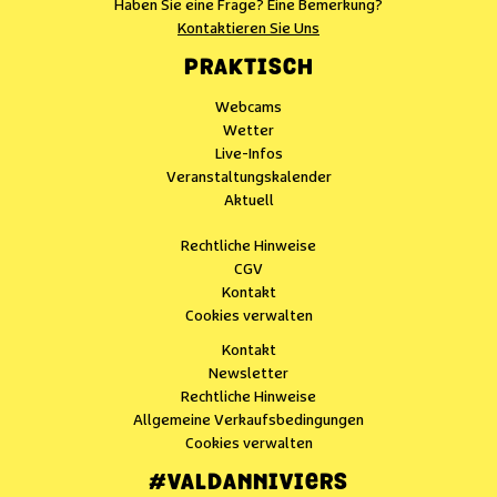
Haben Sie eine Frage? Eine Bemerkung?
Kontaktieren Sie Uns
PRAKTISCH
Webcams
Wetter
Live-Infos
Veranstaltungskalender
Aktuell
Rechtliche Hinweise
CGV
Kontakt
Cookies verwalten
Kontakt
Newsletter
Rechtliche Hinweise
Allgemeine Verkaufsbedingungen
Cookies verwalten
#VALDANNIVIERS