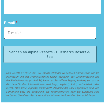
E-mail
*
Laut Gesetz n° 78-17 vom 06. Januar 1978 der Nationalen Kommission für die
Informatik und des Freiheitsrechtes (CNIL), bezüglich der Datenerfassung und
der Freiheitsrechte (Artikel 36) kann der Betroffene Zugang fordern, so dass er
die betreffenden Informationen berichtigt, ergänzt, klärt, aktualisiert oder
löscht, falls diese ungenau, inkomplett, doppeldeutig oder abgelaufen sind. Die
Sammlung oder die Benutzung, die Kommunikation oder die Erhaltung sind
verboten. Um dieses Recht auszuüben, bitte es im Formular oben präzisieren.