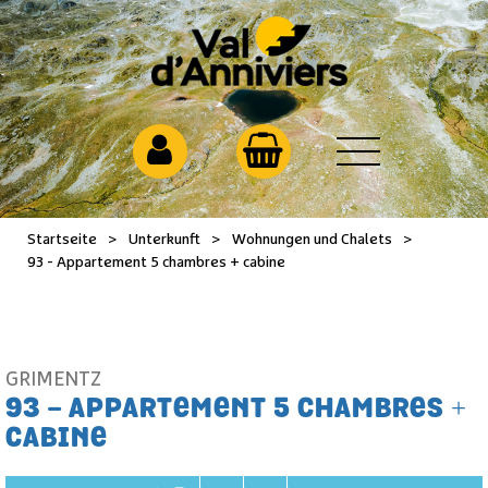
Startseite
>
Unterkunft
>
Wohnungen und Chalets
>
93 - Appartement 5 chambres + cabine
GRIMENTZ
93 - APPARTEMENT 5 CHAMBRES +
CABINE