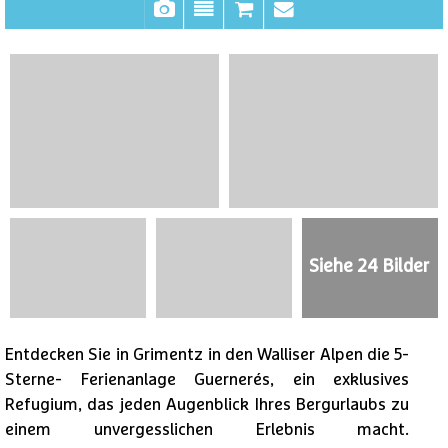
Siehe 24 Bilder
Entdecken Sie in Grimentz in den Walliser Alpen die 5-
Sterne- Ferienanlage Guernerés, ein exklusives
Refugium, das jeden Augenblick Ihres Bergurlaubs zu
einem unvergesslichen Erlebnis macht.