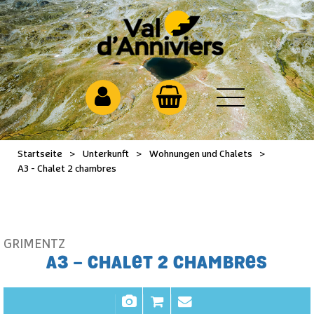
Startseite
>
Unterkunft
>
Wohnungen und Chalets
>
A3 - Chalet 2 chambres
GRIMENTZ
A3 - CHALET 2 CHAMBRES