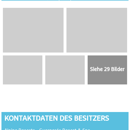
Siehe 29 Bilder
KONTAKTDATEN DES BESITZERS