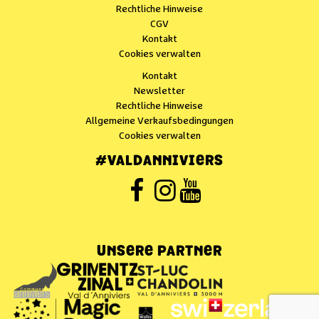
Rechtliche Hinweise
CGV
Kontakt
Cookies verwalten
Kontakt
Newsletter
Rechtliche Hinweise
Allgemeine Verkaufsbedingungen
Cookies verwalten
#VALDANNIVIERS
UNSERE PARTNER