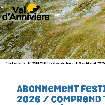
Startseite
>
ABONNEMENT Festival du Toûno du 9 au 14 août 2026 
ABONNEMENT FESTIV
2026 / COMPREND 