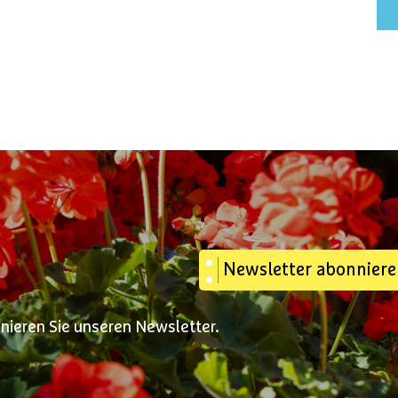
Newsletter abonnier
nnieren Sie unseren Newsletter.