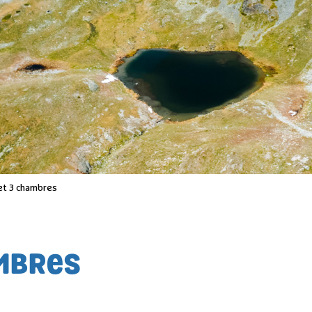
et 3 chambres
AMBRES