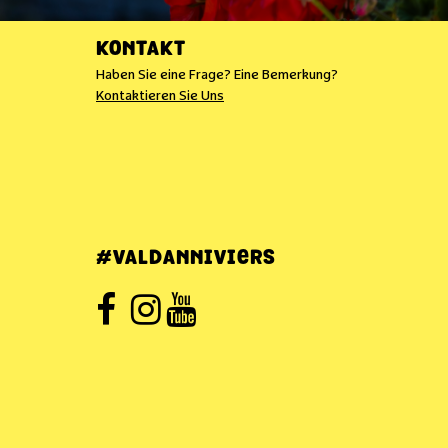
KONTAKT
Haben Sie eine Frage? Eine Bemerkung?
Kontaktieren Sie Uns
#VALDANNIVIERS