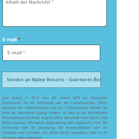
E-mail
*
Laut Gesetz n° 78-17 vom 06. Januar 1978 der Nationalen
Kommission für die Informatik und des Freiheitsrechtes (CNIL),
bezüglich der Datenerfassung und der Freiheitsrechte (Artikel 36)
kann der Betroffene Zugang fordern, so dass er die betreffenden
Informationen berichtigt, ergänzt, klärt, aktualisiert oder löscht, falls
diese ungenau, inkomplett, doppeldeutig oder abgelaufen sind. Die
Sammlung oder die Benutzung, die Kommunikation oder die
Erhaltung sind verboten. Um dieses Recht auszuüben, bitte es im
Formular oben präzisieren.