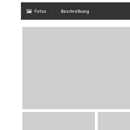
Fotos
Beschreibung