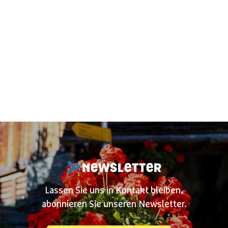
NEWSLETTER
Lassen Sie uns in Kontakt bleiben,
abonnieren Sie unseren Newsletter.