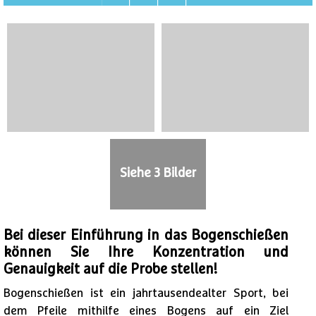
Siehe 3 Bilder
Bei dieser Einführung in das Bogenschießen
können Sie Ihre Konzentration und
Genauigkeit auf die Probe stellen!
Bogenschießen ist ein jahrtausendealter Sport, bei
dem Pfeile mithilfe eines Bogens auf ein Ziel