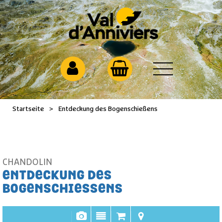
Startseite
>
Entdeckung des Bogenschießens
CHANDOLIN
ENTDECKUNG DES
BOGENSCHIESSENS