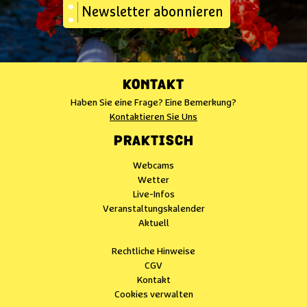
Newsletter abonnieren
KONTAKT
Haben Sie eine Frage? Eine Bemerkung?
Kontaktieren Sie Uns
PRAKTISCH
Webcams
Wetter
Live-Infos
Veranstaltungskalender
Aktuell
Rechtliche Hinweise
CGV
Kontakt
Cookies verwalten