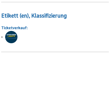
Etikett (en), Klassifizierung
Ticketverkauf
: