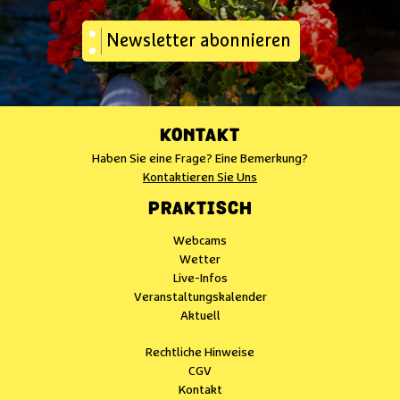
Newsletter abonnieren
KONTAKT
Haben Sie eine Frage? Eine Bemerkung?
Kontaktieren Sie Uns
PRAKTISCH
Webcams
Wetter
Live-Infos
Veranstaltungskalender
Aktuell
Rechtliche Hinweise
CGV
Kontakt