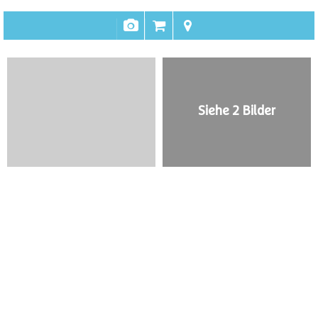
Siehe 2 Bilder