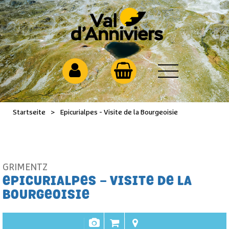
Startseite
>
Epicurialpes - Visite de la Bourgeoisie
GRIMENTZ
EPICURIALPES - VISITE DE LA
BOURGEOISIE