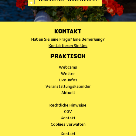
KONTAKT
Haben Sie eine Frage? Eine Bemerkung?
Kontaktieren Sie Uns
PRAKTISCH
Webcams
Wetter
Live-Infos
Veranstaltungskalender
Aktuell
Rechtliche Hinweise
CGV
Kontakt
Cookies verwalten
Kontakt