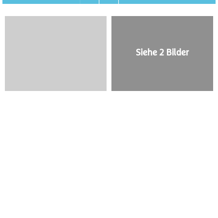
Siehe 2 Bilder