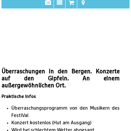
Überraschungen in den Bergen. Konzerte
auf den Gipfeln. An einem
außergewöhnlichen Ort.
Praktische Infos
Überraschungsprogramm von den Musikern des
FestiVal
Konzert kostenlos (Hut am Ausgang)
Wird bei schlechtem Wetter abgesagt