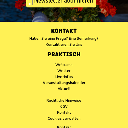
Newsletter abonnieren
KONTAKT
Haben Sie eine Frage? Eine Bemerkung?
Kontaktieren Sie Uns
PRAKTISCH
Webcams
Wetter
Live-Infos
Veranstaltungskalender
Aktuell
Rechtliche Hinweise
CGV
Kontakt
Cookies verwalten
Kontakt