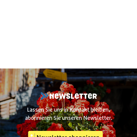
NEWSLETTER
Lassen Sie uns in Kontakt bleiben,
abonnieren Sie unseren Newsletter.