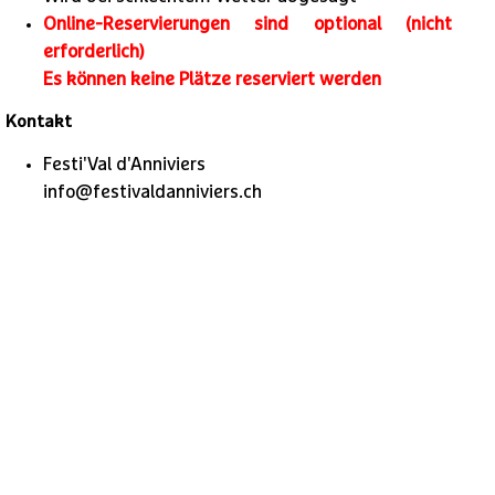
Online-Reservierungen sind optional (nicht
erforderlich)
Es können keine Plätze reserviert werden
Kontakt
Festi'Val d'Anniviers
info@festivaldanniviers.ch