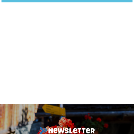
NEWSLETTER