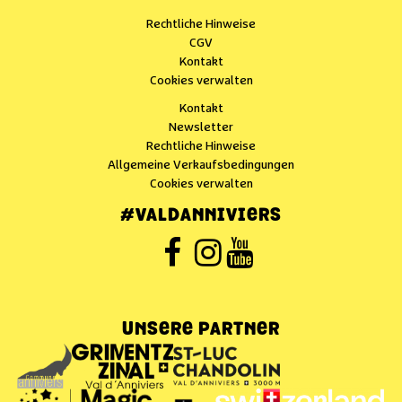
Rechtliche Hinweise
CGV
Kontakt
Cookies verwalten
Kontakt
Newsletter
Rechtliche Hinweise
Allgemeine Verkaufsbedingungen
Cookies verwalten
#VALDANNIVIERS
UNSERE PARTNER