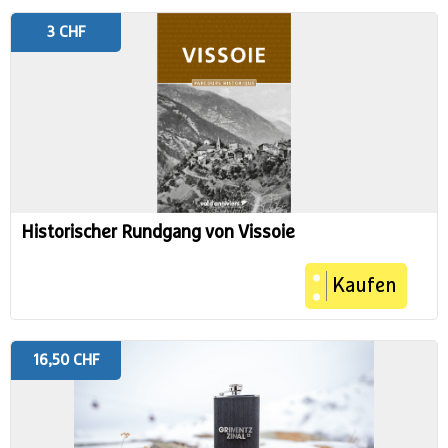
3 CHF
Historischer Rundgang von Vissoie
Kaufen
16,50 CHF