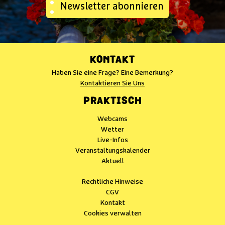
Newsletter abonnieren
KONTAKT
Haben Sie eine Frage? Eine Bemerkung?
Kontaktieren Sie Uns
PRAKTISCH
Webcams
Wetter
Live-Infos
Veranstaltungskalender
Aktuell
Rechtliche Hinweise
CGV
Kontakt
Cookies verwalten