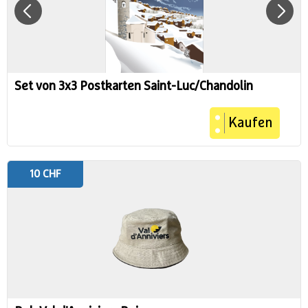
Set von 3x3 Postkarten Saint-Luc/Chandolin
Kaufen
10 CHF