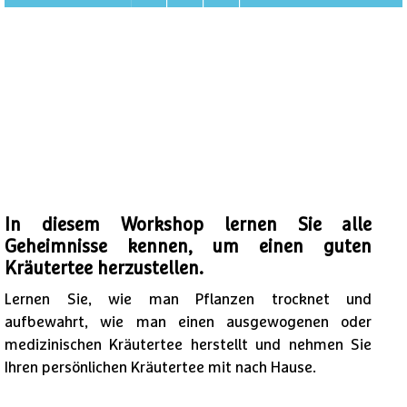
In diesem Workshop lernen Sie alle
Geheimnisse kennen, um einen guten
Kräutertee herzustellen.
Lernen Sie, wie man Pflanzen trocknet und
aufbewahrt, wie man einen ausgewogenen oder
medizinischen Kräutertee herstellt und nehmen Sie
Ihren persönlichen Kräutertee mit nach Hause.