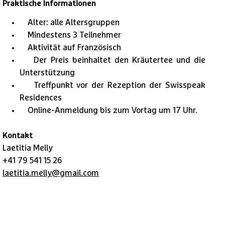
Praktische Informationen
Alter: alle Altersgruppen
Mindestens 3 Teilnehmer
Aktivität auf Französisch
Der Preis beinhaltet den Kräutertee und die
Unterstützung
Treffpunkt vor der Rezeption der Swisspeak
Residences
Online-Anmeldung bis zum Vortag um 17 Uhr.
Kontakt
Laetitia Melly
+41 79 541 15 26
laetitia.melly@gmail.com