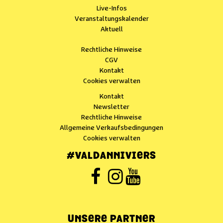
Live-Infos
Veranstaltungskalender
Aktuell
Rechtliche Hinweise
CGV
Kontakt
Cookies verwalten
Kontakt
Newsletter
Rechtliche Hinweise
Allgemeine Verkaufsbedingungen
Cookies verwalten
#VALDANNIVIERS
UNSERE PARTNER