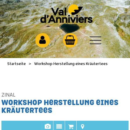
Startseite
>
Workshop Herstellung eines Kräutertees
ZINAL
WORKSHOP HERSTELLUNG EINES
KRÄUTERTEES