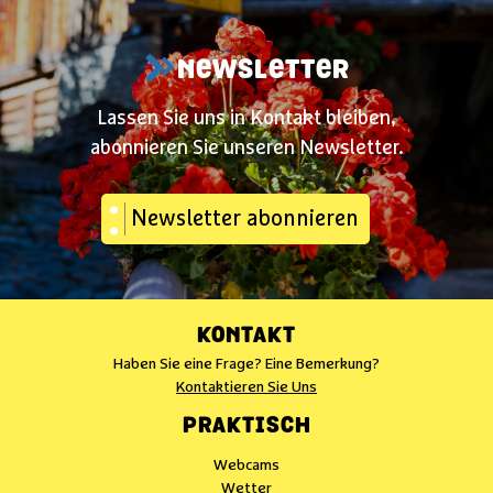
NEWSLETTER
Lassen Sie uns in Kontakt bleiben,
abonnieren Sie unseren Newsletter.
Newsletter abonnieren
KONTAKT
Haben Sie eine Frage? Eine Bemerkung?
Kontaktieren Sie Uns
PRAKTISCH
Webcams
Wetter