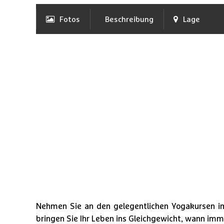
Fotos
Beschreibung
Lage
Nehmen Sie an den gelegentlichen Yogakursen im
bringen Sie Ihr Leben ins Gleichgewicht, wann imm