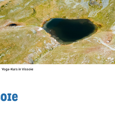
Yoga-Kurs in Vissoie
SOIE