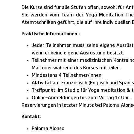
Die Kurse sind für alle Stufen offen, sowohl für An
Sie werden vom Team der Yoga Meditation Ther
Atemtechniken geführt, die auf Ihre individuelle
Praktische Informationen :
Jeder Teilnehmer muss seine eigene Ausrüst
wenn er keine eigene Ausrüstung besitzt.
Teilnehmer mit einer medizinischen Kontraindi
Mail oder während des Kurses mitteilen.
Mindestens 4 Teilnehmer/innen
Aktivität auf Französisch (Englisch und Spanis
Treffpunkt: im Studio für Yoga meditation & 
Online-Anmeldungen bis zum Vortag 17 Uhr.
Reservierungen in letzter Minute bei Paloma Alons
Kontakt
:
Paloma Alonso