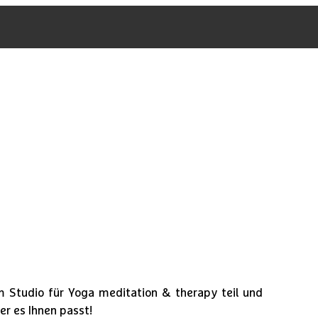
 Studio für Yoga meditation & therapy teil und
er es Ihnen passt!