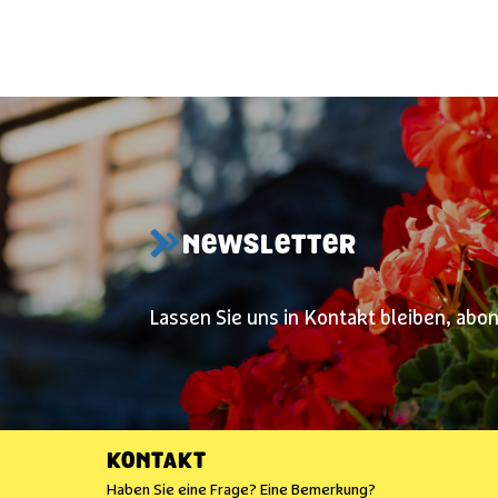
NEWSLETTER
Lassen Sie uns in Kontakt bleiben, abo
KONTAKT
Haben Sie eine Frage? Eine Bemerkung?